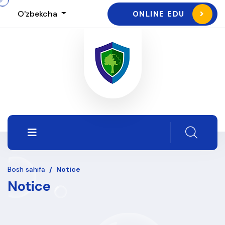
O'zbekcha
ONLINE EDU
Bosh sahifa
/
Notice
Notice