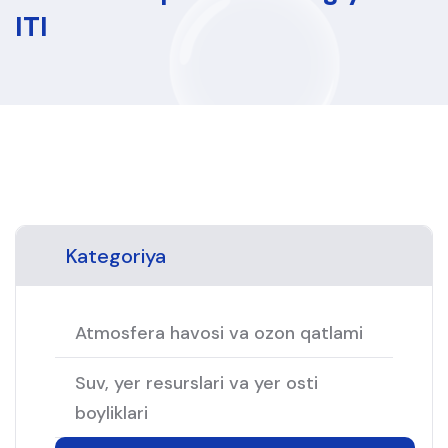
ITI
Kategoriya
Atmosfera havosi va ozon qatlami
Suv, yer resurslari va yer osti
boyliklari