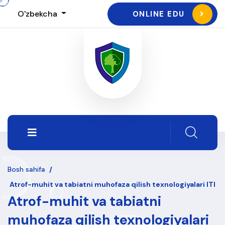
O'zbekcha
ONLINE EDU
Bosh sahifa
/
Atrof-muhit va tabiatni muhofaza qilish texnologiyalari ITI
Atrof-muhit va tabiatni
muhofaza qilish texnologiyalari