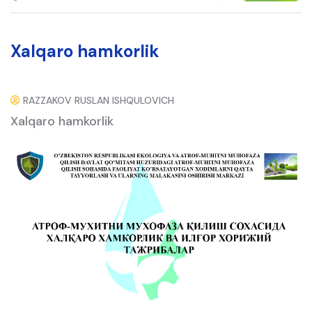
Xalqaro hamkorlik
RAZZAKOV RUSLAN ISHQULOVICH
Xalqaro hamkorlik