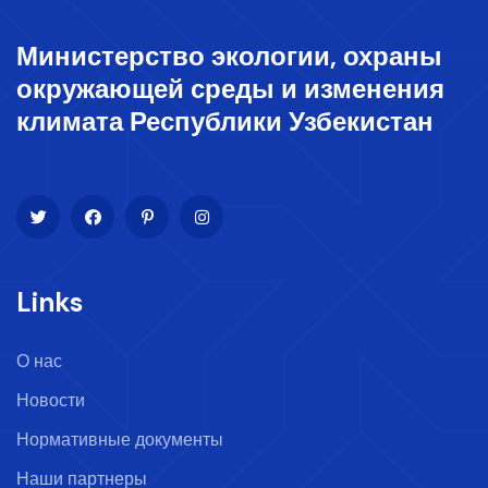
Министерство экологии, охраны
окружающей среды и изменения
климата Республики Узбекистан
Links
О нас
Новости
Нормативные документы
Наши партнеры