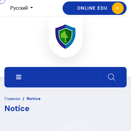
Русский
ONLINE EDU
Главная
/
Notice
Notice