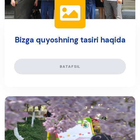
Bizga quyoshning tasiri haqida
BATAFSIL