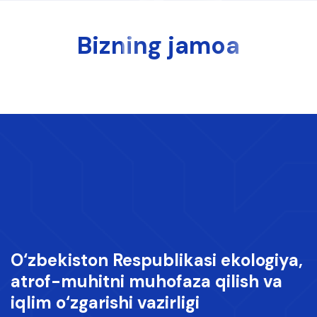
Bizning jamoa
O‘zbekiston Respublikasi ekologiya,
atrof-muhitni muhofaza qilish va
iqlim o‘zgarishi vazirligi