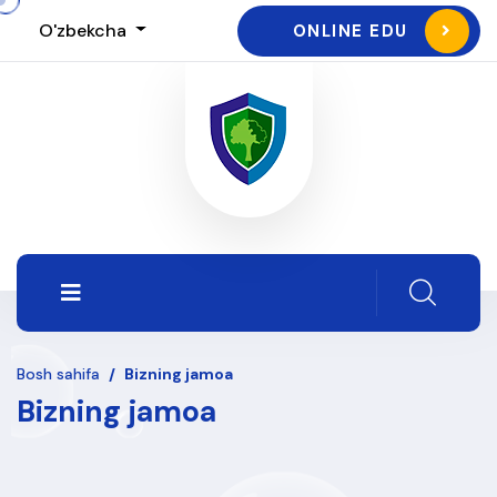
O'zbekcha
ONLINE EDU
Bosh sahifa
/
Bizning jamoa
Bizning jamoa