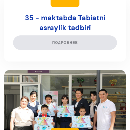
35 - maktabda Tabiatni
asraylik tadbiri
ПОДРОБНЕЕ