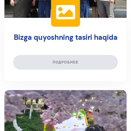
Bizga quyoshning tasiri haqida
ПОДРОБНЕЕ