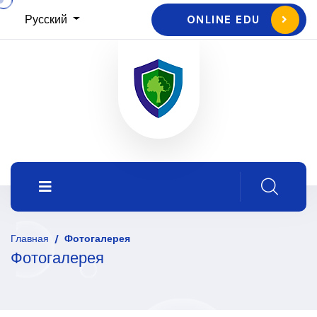
Русский
ONLINE EDU
Главная
/
Фотогалерея
Фотогалерея