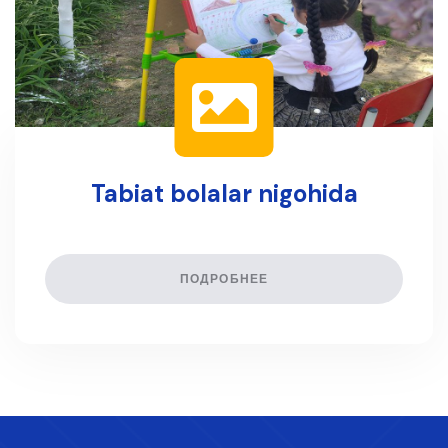
Tabiat bolalar nigohida
ПОДРОБНЕЕ