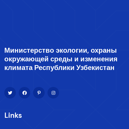
Министерство экологии, охраны
окружающей среды и изменения
климата Республики Узбекистан
Links