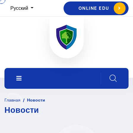
Русский
ONLINE EDU
Главная
/
Новости
Новости