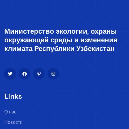
Министерство экологии, охраны
окружающей среды и изменения
климата Республики Узбекистан
Links
О нас
Новости