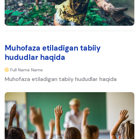
Muhofaza etiladigan tabiiy
hududlar haqida
Full Name Name
Muhofaza etiladigan tabiiy hududlar haqida