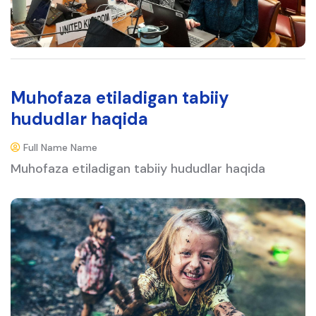
Muhofaza etiladigan tabiiy
hududlar haqida
Full Name Name
Muhofaza etiladigan tabiiy hududlar haqida