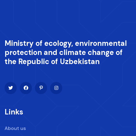
Ministry of ecology, environmental
protection and climate change of
the Republic of Uzbekistan
Links
About us