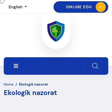
English
ONLINE EDU
Home
/
Ekologik nazorat
Ekologik nazorat