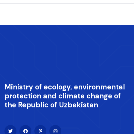
Ministry of ecology, environmental
protection and climate change of
the Republic of Uzbekistan