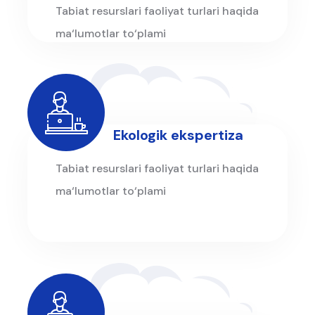
Tabiat resurslari faoliyat turlari haqida
ma‘lumotlar to‘plami
Ekologik ekspertiza
Tabiat resurslari faoliyat turlari haqida
ma‘lumotlar to‘plami