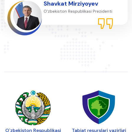
Shavkat Mirziyoyev
O'zbekiston Respublikasi Prezidenti
O`zbekiston Respublikasi
Tabiat resurslari vazirligi