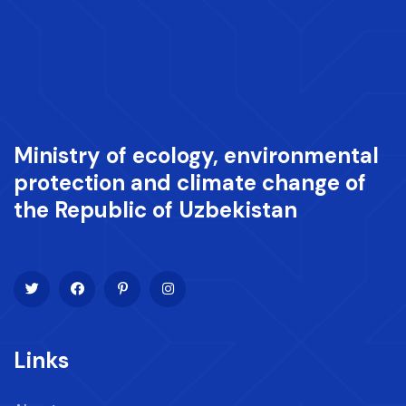
Ministry of ecology, environmental
protection and climate change of
the Republic of Uzbekistan
Links