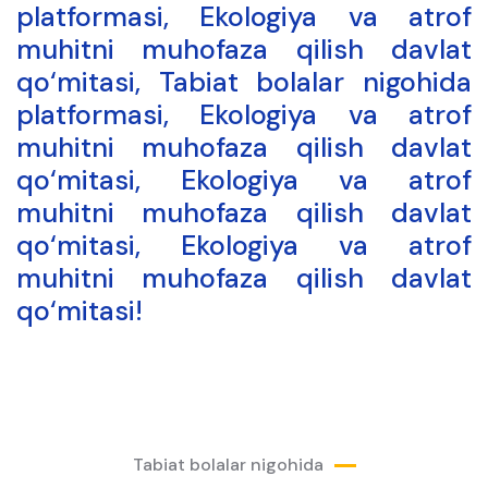
platformasi, Ekologiya va atrof
muhitni muhofaza qilish davlat
qo‘mitasi, Tabiat bolalar nigohida
platformasi, Ekologiya va atrof
muhitni muhofaza qilish davlat
qo‘mitasi, Ekologiya va atrof
muhitni muhofaza qilish davlat
qo‘mitasi, Ekologiya va atrof
muhitni muhofaza qilish davlat
qo‘mitasi!
Tabiat bolalar nigohida